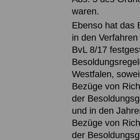
waren.
Ebenso hat das 
in den Verfahren
BvL 8/17 festgest
Besoldungsregel
Westfalen, sowei
Bezüge von Rich
der Besoldungsgr
und in den Jahr
Bezüge von Rich
der Besoldungsgr