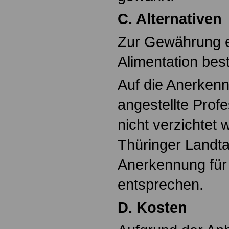
C. Alternativen
Zur Gewährung e
Alimentation best
Auf die Anerkenn
angestellte Prof
nicht verzichte
Thüringer Landta
Anerkennung für
entsprechen.
D. Kosten